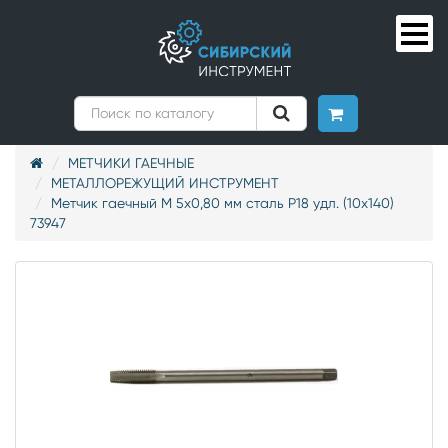
МЕТЧИКИ ГАЕЧНЫЕ
МЕТАЛЛОРЕЖУЩИЙ ИНСТРУМЕНТ
Метчик гаечный М 5х0,80 мм сталь Р18 удл. (10х140)
73947