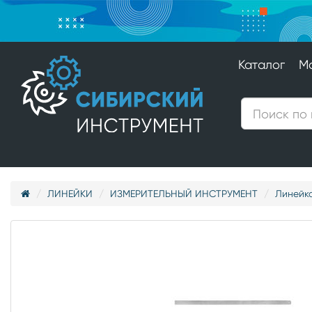
Каталог
М
ЛИНЕЙКИ
ИЗМЕРИТЕЛЬНЫЙ ИНСТРУМЕНТ
Линейка