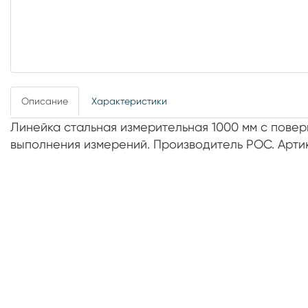
Описание
Характеристики
Линейка стальная измерительная 1000 мм с повер
выполнения измерений. Производитель РОС. Артик