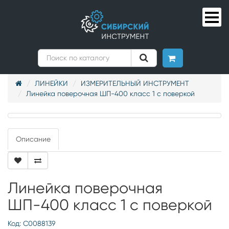
ЛИНЕЙКИ
ИЗМЕРИТЕЛЬНЫЙ ИНСТРУМЕНТ
Линейка поверочная ШП-400 класс 1 с поверкой
Описание
Линейка поверочная
ШП-400 класс 1 с поверкой
Код: С0088139