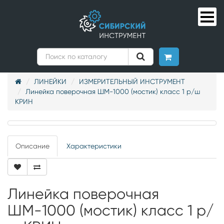
ЛИНЕЙКИ
ИЗМЕРИТЕЛЬНЫЙ ИНСТРУМЕНТ
Линейка поверочная ШМ-1000 (мостик) класс 1 р/ш
КРИН
Описание
Характеристики
Линейка поверочная
ШМ-1000 (мостик) класс 1 р/