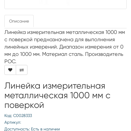
Описание
Линейка измерительная металлическая 1000 мм
с поверкой предназначена для выполнения
линейных измерений. Диапазон измерения от 0
мм до 1000 мм. Материал сталь. Производитель
РОС.
Линейка измерительная
металлическая 1000 мм с
поверкой
Код: С0028333
Артикул:
Доступность: Есть в наличии