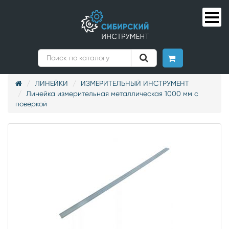
ЛИНЕЙКИ
ИЗМЕРИТЕЛЬНЫЙ ИНСТРУМЕНТ
Линейка измерительная металлическая 1000 мм с
поверкой