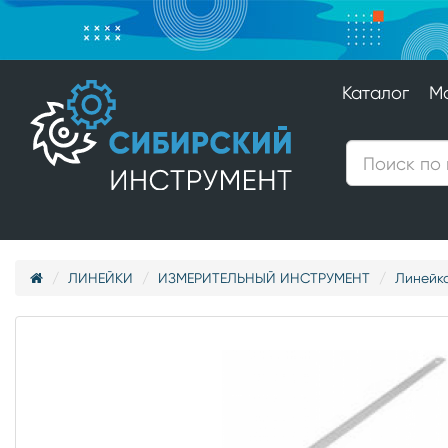
Каталог
М
ЛИНЕЙКИ
ИЗМЕРИТЕЛЬНЫЙ ИНСТРУМЕНТ
Линейка