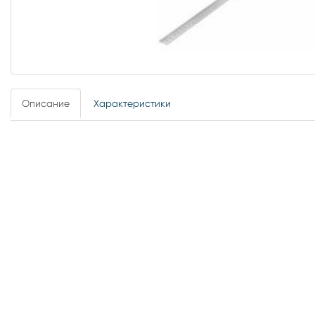
Описание
Характеристики