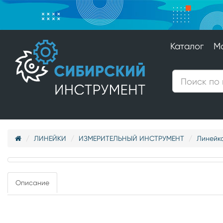
Каталог
М
ЛИНЕЙКИ
ИЗМЕРИТЕЛЬНЫЙ ИНСТРУМЕНТ
Линейка
Описание