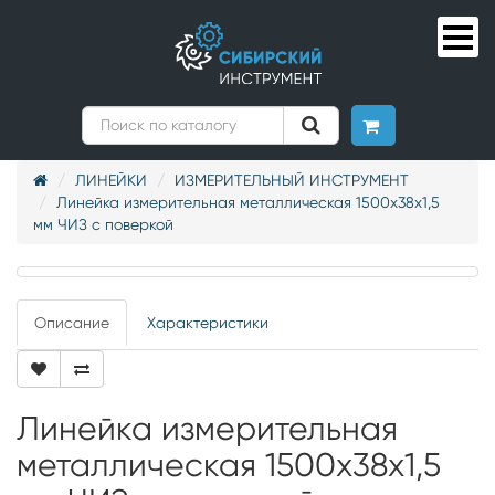
ЛИНЕЙКИ
ИЗМЕРИТЕЛЬНЫЙ ИНСТРУМЕНТ
Линейка измерительная металлическая 1500х38х1,5
мм ЧИЗ с поверкой
Описание
Характеристики
Линейка измерительная
металлическая 1500х38х1,5