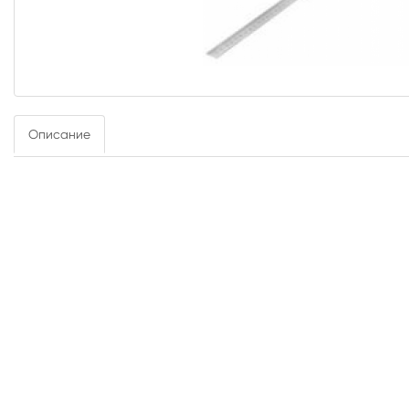
Описание