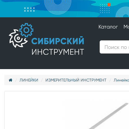
Каталог
М
ЛИНЕЙКИ
ИЗМЕРИТЕЛЬНЫЙ ИНСТРУМЕНТ
Линейка