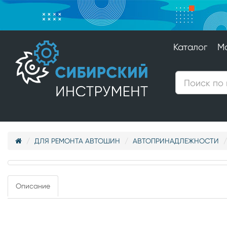
Каталог
М
ДЛЯ РЕМОНТА АВТОШИН
АВТОПРИНАДЛЕЖНОСТИ
Описание