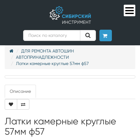
ДЛЯ РЕМОНТА АВТОШИН
АВТОПРИНАДЛЕЖНОСТИ
Латки камерные круглые 57мм ф57
Описание
Латки камерные круглые
57мм ф57