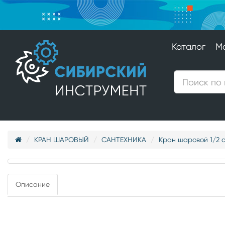
Каталог
М
КРАН ШАРОВЫЙ
САНТЕХНИКА
Кран шаровой 1/2 
Описание