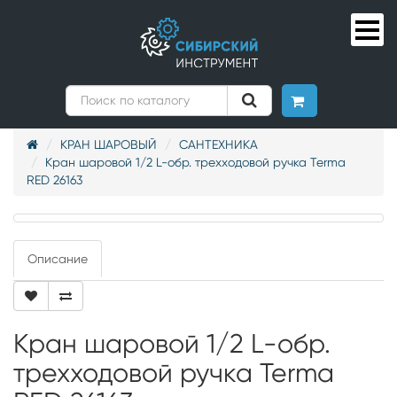
КРАН ШАРОВЫЙ
САНТЕХНИКА
Кран шаровой 1/2 L-обр. трехходовой ручка Terma
RED 26163
Описание
Кран шаровой 1/2 L-обр.
трехходовой ручка Terma