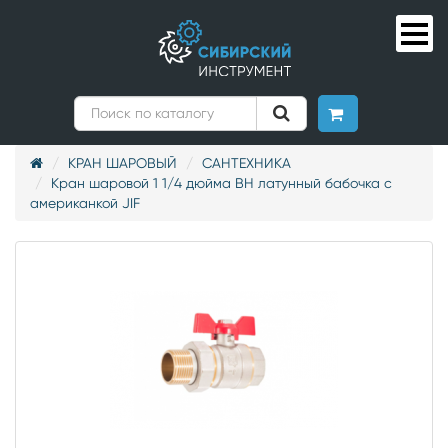
КРАН ШАРОВЫЙ
САНТЕХНИКА
Кран шаровой 1 1/4 дюйма ВН латунный бабочка с
американкой JIF