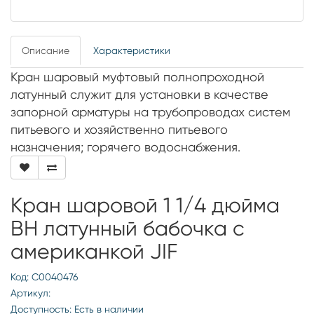
Описание
Характеристики
Кран шаровый муфтовый полнопроходной
латунный служит для установки в качестве
запорной арматуры на трубопроводах систем
питьевого и хозяйственно питьевого
назначения; горячего водоснабжения.
Кран шаровой 1 1/4 дюйма
ВН латунный бабочка с
американкой JIF
Код: С0040476
Артикул:
Доступность: Есть в наличии