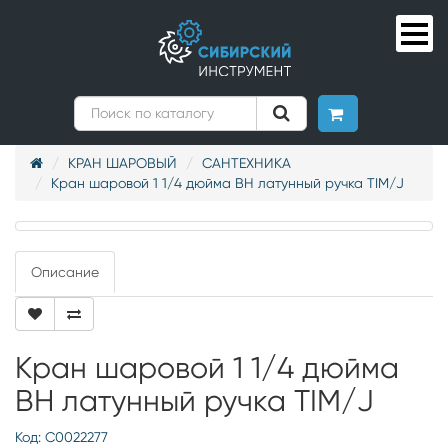
КРАН ШАРОВЫЙ
САНТЕХНИКА
Кран шаровой 1 1/4 дюйма ВН латунный ручка TIM/J
Описание
Кран шаровой 1 1/4 дюйма
ВН латунный ручка TIM/J
Код: С0022277