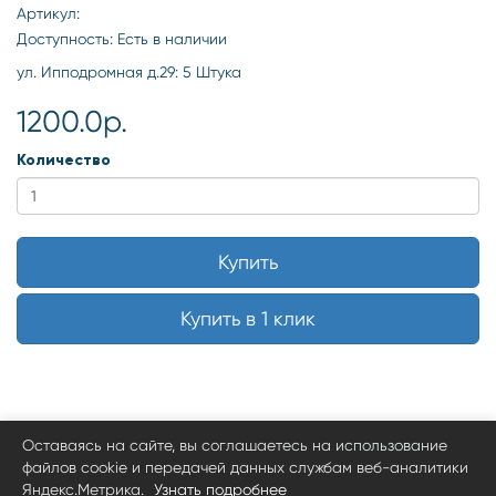
Артикул:
Доступность: Есть в наличии
ул. Ипподромная д.29: 5 Штука
1200.0р.
Количество
Купить
Купить в 1 клик
Оставаясь на сайте, вы соглашаетесь на использование
файлов cookie и передачей данных службам веб-аналитики
Яндекс.Метрика.
Узнать подробнее