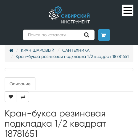
КРАН ШАРОВЫЙ
САНТЕХНИКА
Кран-букса резиновая подкладка 1/2 квадрат 18781651
Описание
Кран-букса резиновая
подкладка 1/2 квадрат
18781651