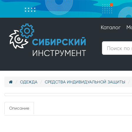
Каталог
М
ОДЕЖДА
СРЕДСТВА ИНДИВИДУАЛЬНОЙ ЗАЩИТЫ
Описание