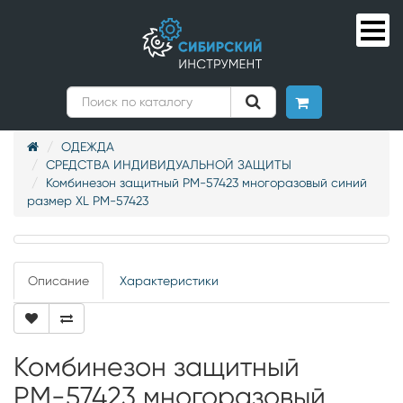
ОДЕЖДА
СРЕДСТВА ИНДИВИДУАЛЬНОЙ ЗАЩИТЫ
Комбинезон защитный РМ-57423 многоразовый синий
размер ХL РМ-57423
Описание
Характеристики
Комбинезон защитный
РМ-57423 многоразовый