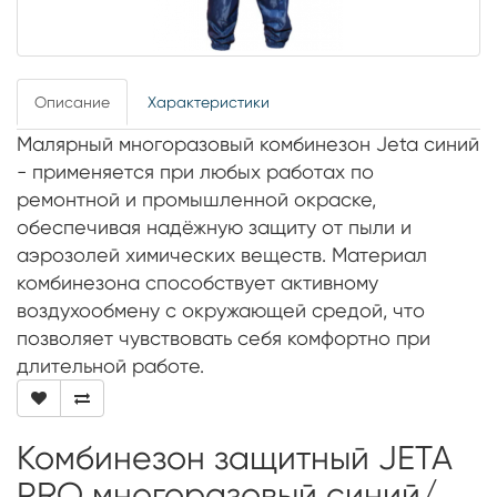
Описание
Характеристики
Малярный многоразовый комбинезон Jeta синий
- применяется при любых работах по
ремонтной и промышленной окраске,
обеспечивая надёжную защиту от пыли и
аэрозолей химических веществ. Материал
комбинезона способствует активному
воздухообмену с окружающей средой, что
позволяет чувствовать себя комфортно при
длительной работе.
Комбинезон защитный JETA
PRO многоразовый синий/