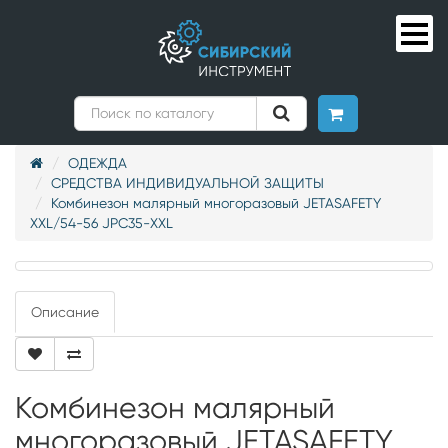
ОДЕЖДА
СРЕДСТВА ИНДИВИДУАЛЬНОЙ ЗАЩИТЫ
Комбинезон малярный многоразовый JETASAFETY
XXL/54-56 JPC35-XXL
Описание
Комбинезон малярный
многоразовый JETASAFETY