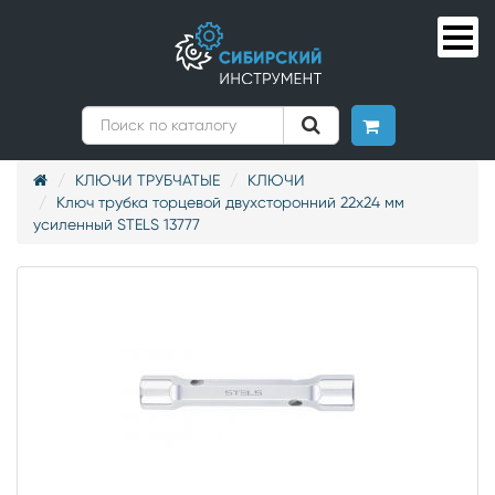
КЛЮЧИ ТРУБЧАТЫЕ
КЛЮЧИ
Ключ трубка торцевой двухсторонний 22х24 мм
усиленный STELS 13777