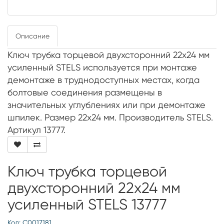
Описание
Ключ трубка торцевой двухсторонний 22х24 мм
усиленный STELS используется при монтаже
демонтаже в труднодоступных местах, когда
болтовые соединения размещены в
значительных углублениях или при демонтаже
шпилек. Размер 22х24 мм. Производитель STELS.
Артикул 13777.
Ключ трубка торцевой
двухсторонний 22х24 мм
усиленный STELS 13777
Код: С0017181