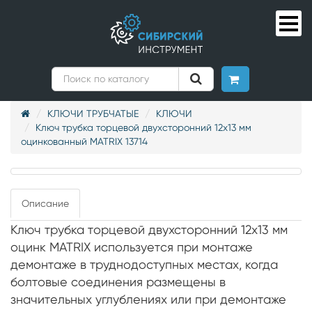
КЛЮЧИ ТРУБЧАТЫЕ
КЛЮЧИ
Ключ трубка торцевой двухсторонний 12х13 мм
оцинкованный MATRIX 13714
Описание
Ключ трубка торцевой двухсторонний 12х13 мм
оцинк MATRIX используется при монтаже
демонтаже в труднодоступных местах, когда
болтовые соединения размещены в
значительных углублениях или при демонтаже