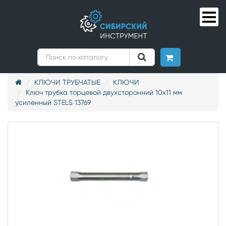
КЛЮЧИ ТРУБЧАТЫЕ
КЛЮЧИ
Ключ трубка торцевой двухсторонний 10х11 мм
усиленный STELS 13769