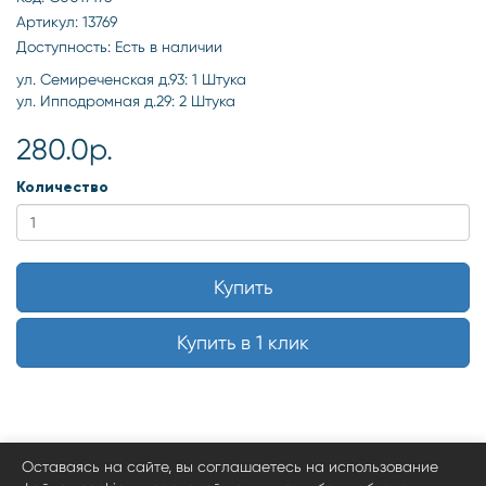
Артикул: 13769
Доступность: Есть в наличии
ул. Семиреченская д.93: 1 Штука
ул. Ипподромная д.29: 2 Штука
280.0р.
Количество
Купить
Купить в 1 клик
Оставаясь на сайте, вы соглашаетесь на использование