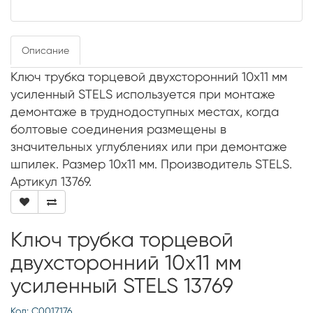
Описание
Ключ трубка торцевой двухсторонний 10х11 мм
усиленный STELS используется при монтаже
демонтаже в труднодоступных местах, когда
болтовые соединения размещены в
значительных углублениях или при демонтаже
шпилек. Размер 10х11 мм. Производитель STELS.
Артикул 13769.
Ключ трубка торцевой
двухсторонний 10х11 мм
усиленный STELS 13769
Код: С0017176