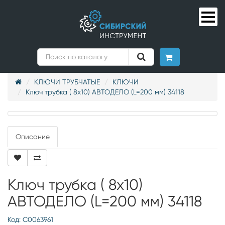
КЛЮЧИ ТРУБЧАТЫЕ
КЛЮЧИ
Ключ трубка ( 8x10) АВТОДЕЛО (L=200 мм) 34118
Описание
Ключ трубка ( 8x10)
АВТОДЕЛО (L=200 мм) 34118
Код: С0063961