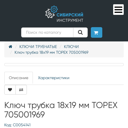
КЛЮЧИ ТРУБЧАТЫЕ
КЛЮЧИ
Ключ трубка 18х19 мм ТОРЕХ 705001969
Описание
Характеристики
Ключ трубка 18х19 мм ТОРЕХ
705001969
Код: С0054141