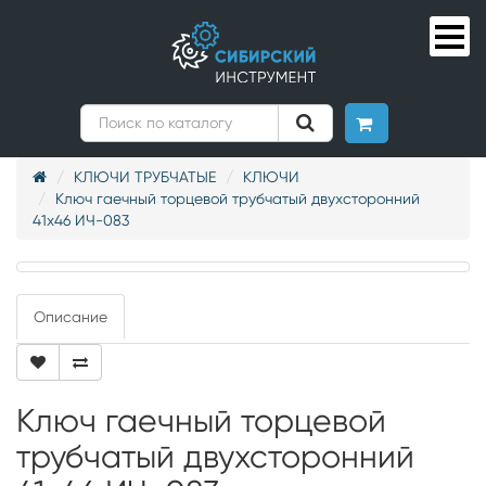
КЛЮЧИ ТРУБЧАТЫЕ
КЛЮЧИ
Ключ гаечный торцевой трубчатый двухсторонний
41х46 ИЧ-083
Описание
Ключ гаечный торцевой
трубчатый двухсторонний