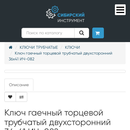
КЛЮЧИ ТРУБЧАТЫЕ
КЛЮЧИ
Ключ гаечный торцевой трубчатый двухсторонний
36х41 ИЧ-082
Описание
Ключ гаечный торцевой
трубчатый двухсторонний