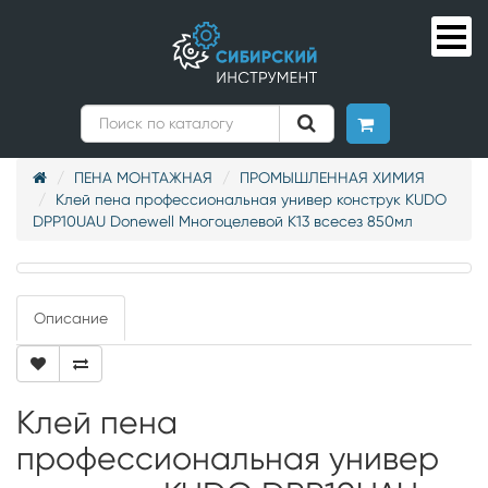
ПЕНА МОНТАЖНАЯ
ПРОМЫШЛЕННАЯ ХИМИЯ
Клей пена профессиональная универ конструк KUDO
DPP10UAU Donewell Многоцелевой K13 всесез 850мл
Описание
Клей пена
профессиональная универ