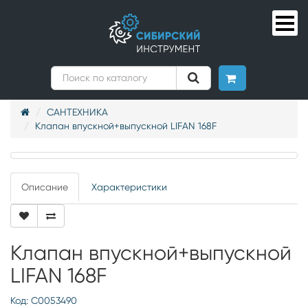
САНТЕХНИКА
Клапан впускной+выпускной LIFAN 168F
Описание
Характеристики
Клапан впускной+выпускной
LIFAN 168F
Код: С0053490