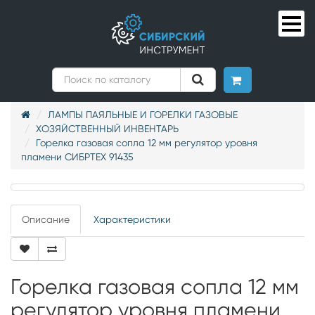
ЛАМПЫ ПАЯЛЬНЫЕ И ГОРЕЛКИ ГАЗОВЫЕ
ХОЗЯЙСТВЕННЫЙ ИНВЕНТАРЬ
Горелка газовая сопла 12 мм регулятор уровня
пламени СИБРТЕХ 91435
Описание
Характеристики
Горелка газовая сопла 12 мм
регулятор уровня пламени