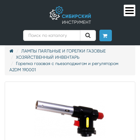
ЛАМПЫ ПАЯЛЬНЫЕ И ГОРЕЛКИ ГАЗОВЫЕ
ХОЗЯЙСТВЕННЫЙ ИНВЕНТАРЬ
Горелка газовая с пьезоподжигом и регулятором
A2DM 190001