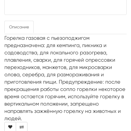
Описание
Горелка газовая с пьезоподжигом
предназначена: для кемпинга, пикника и
садоводства, для локального разогрева,
плавления, сварки, для горячей опрессовки
переходников, манжетов, для микросварки
олова, серебра, для размораживания и
приготовления пищи. Предупреждение: после
прекращения работы сопло горелки некоторое
время остается горячим, используйте горелку в
вертикальном положении, запрещено
направлять зажжённую горелку на животных и
людей.