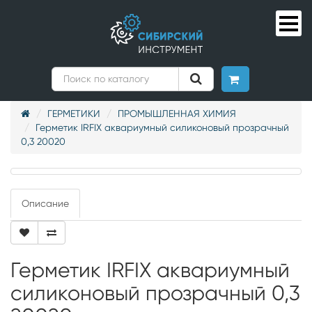
ГЕРМЕТИКИ
ПРОМЫШЛЕННАЯ ХИМИЯ
Герметик IRFIX аквариумный силиконовый прозрачный
0,3 20020
Описание
Герметик IRFIX аквариумный
силиконовый прозрачный 0,3