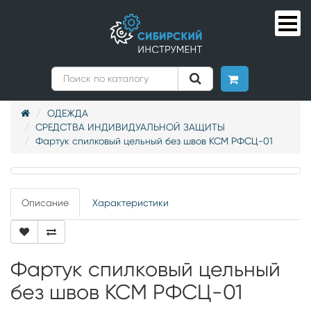
ОДЕЖДА
СРЕДСТВА ИНДИВИДУАЛЬНОЙ ЗАЩИТЫ
Фартук спилковый цельный без швов КСМ РФСЦ-01
Описание
Характеристики
Фартук спилковый цельный
без швов КСМ РФСЦ-01