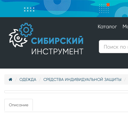
Каталог
М
ОДЕЖДА
СРЕДСТВА ИНДИВИДУАЛЬНОЙ ЗАЩИТЫ
Описание