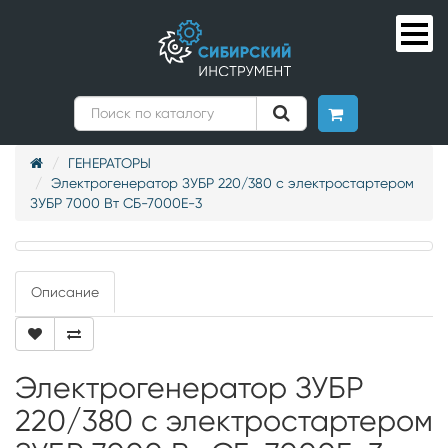
ГЕНЕРАТОРЫ
Электрогенератор ЗУБР 220/380 с электростартером
ЗУБР 7000 Вт СБ-7000Е-3
Описание
Электрогенератор ЗУБР
220/380 с электростартером