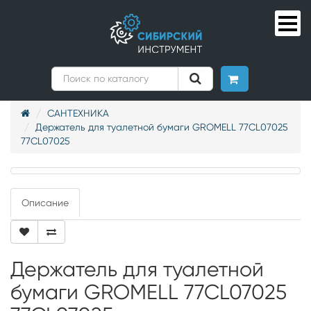
САНТЕХНИКА
Держатель для туалетной бумаги GROMELL 77CL07025
77CL07025
Описание
Держатель для туалетной
бумаги GROMELL 77CL07025