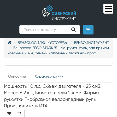
БЕНЗОКОСИЛКИ КУСТОРЕЗЫ
БЕНЗОИНСТРУМЕНТ
Бензокоса EFCO STARK25 1 л.с. ручка-руль, вал прямой
кованный 6 мм, ремень наплечный леска нож проф
Описание
Характеристики
Мощность 1,0 л.с. Объем двигателя - 25 см3.
Масса 6,2 кг. Диаметр лески 2,4 мм. Форма
рукоятки T-образная велосипедный руль.
Производитель ИТА.