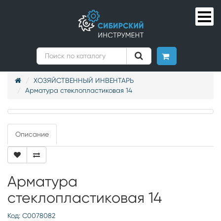
ХОЗЯЙСТВЕННЫЙ ИНВЕНТАРЬ
Арматура стеклопластиковая 14
Описание
Арматура
стеклопластиковая 14
Код: С0078082