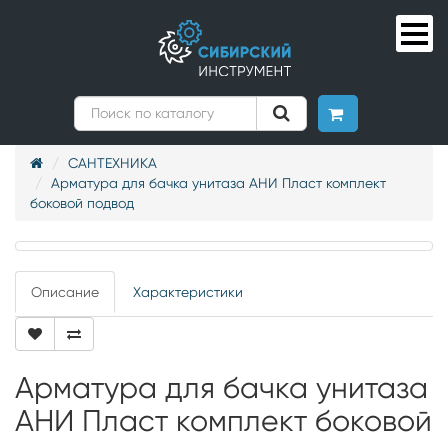
САНТЕХНИКА
Арматура для бачка унитаза АНИ Пласт комплект
боковой подвод
Описание
Характеристики
Арматура для бачка унитаза
АНИ Пласт комплект боковой