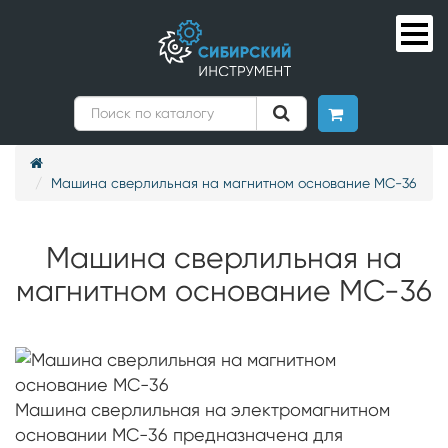
Машина сверлильная на магнитном основание МС-36
Машина сверлильная на
магнитном основание МС-36
Машина сверлильная на электромагнитном
основании МС-36 предназначена для