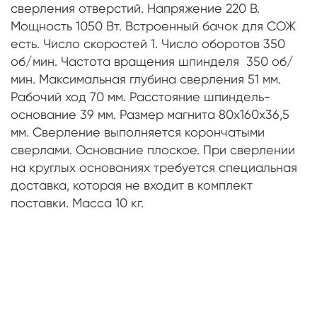
сверления отверстий. Напряжение 220 В.
Мощность 1050 Вт. Встроенный бачок для СОЖ
есть. Число скоростей 1. Число оборотов 350
об/мин. Частота вращения шпинделя 350 об/
мин. Максимальная глубина сверления 51 мм.
Рабочий ход 70 мм. Расстояние шпиндель-
основание 39 мм. Размер магнита 80х160х36,5
мм. Сверление выполняется корончатыми
сверлами. Основание плоское. При сверлении
на круглых основаниях требуется специальная
доставка, которая не входит в комплект
поставки. Масса 10 кг.