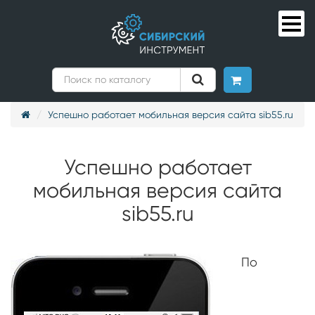
Успешно работает мобильная версия сайта sib55.ru
Успешно работает
мобильная версия сайта
sib55.ru
По