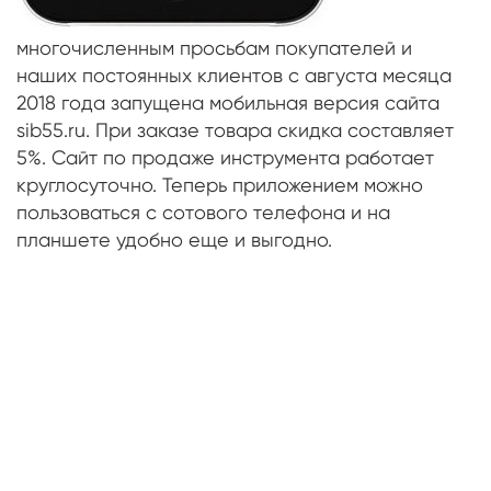
многочисленным просьбам покупателей и
наших постоянных клиентов с августа месяца
2018 года запущена мобильная версия сайта
sib55.ru. При заказе товара скидка составляет
5%. Сайт по продаже инструмента работает
круглосуточно. Теперь приложением можно
пользоваться с сотового телефона и на
планшете удобно еще и выгодно.