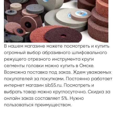
В нашем магазине можете посмотреть и купить
огромный выбор абразивного шлифовального
режущего отрезного инструмента круги
сегменты головки можно купить в Омске.
Возможна поставка под заказ. Ждем уважаемых
покупателей за покупками. Постоянно работает
интернет магазин sib55.ru. Посмотреть и
выбрать товар можно круглосуточно. Скидка за
онлайн заказ составляет 5%. Нужно
пользоваться преимуществом.