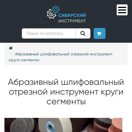
Абразивный шлифовальный отрезной инструмент
круги сегменты
Абразивный шлифовальный
отрезной инструмент круги
сегменты